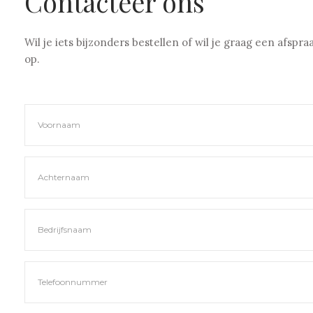
Contacteer ons
Wil je iets bijzonders bestellen of wil je graag een afsp
op.