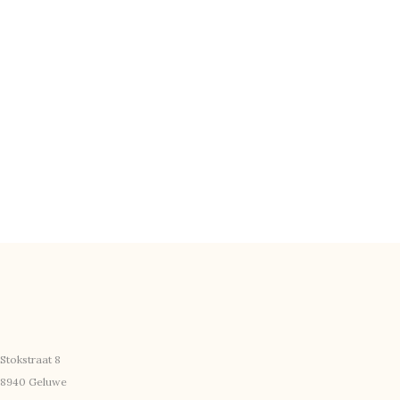
Stokstraat 8
8940 Geluwe