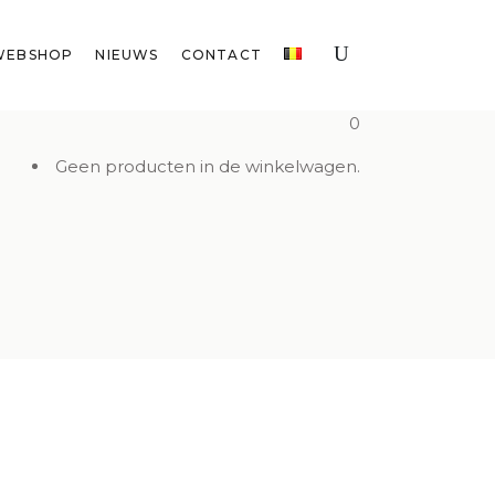
WEBSHOP
NIEUWS
CONTACT
0
Geen producten in de winkelwagen.