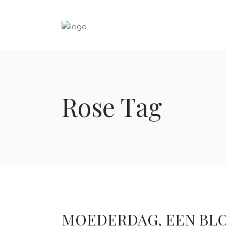
Rose Tag
MOEDERDAG, EEN BL