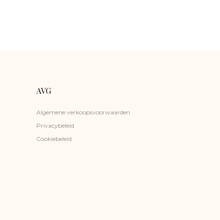
AVG
Algemene verkoopsvoorwaarden
Privacybeleid
Cookiebeleid