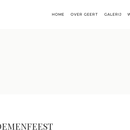
HOME
OVER GEERT
GALERIJ
OEMENFEEST