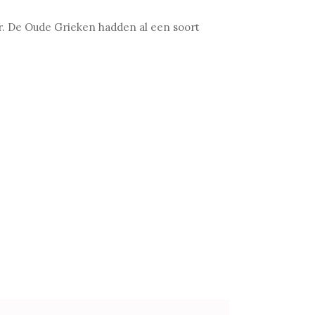
or. De Oude Grieken hadden al een soort